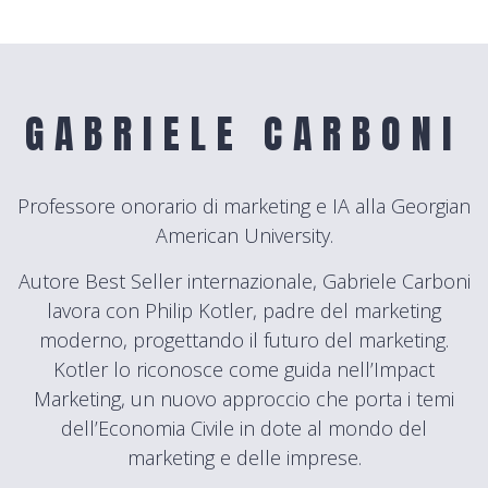
GABRIELE CARBONI
Professore onorario di marketing e IA alla Georgian
American University.
Autore Best Seller internazionale, Gabriele Carboni
lavora con Philip Kotler, padre del marketing
moderno, progettando il futuro del marketing.
Kotler lo riconosce come guida nell’Impact
Marketing, un nuovo approccio che porta i temi
dell’Economia Civile in dote al mondo del
marketing e delle imprese.