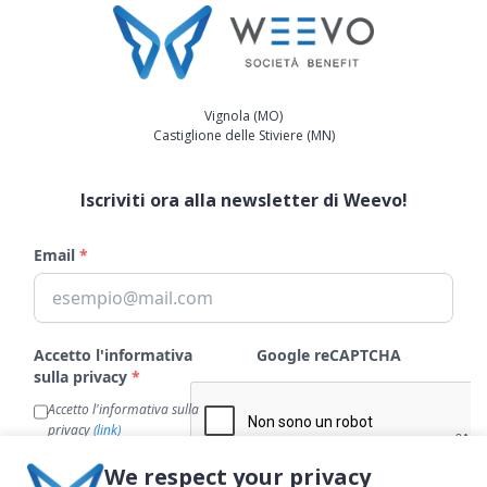
Vignola (MO)
Castiglione delle Stiviere (MN)
Iscriviti ora alla newsletter di Weevo!
We respect your privacy