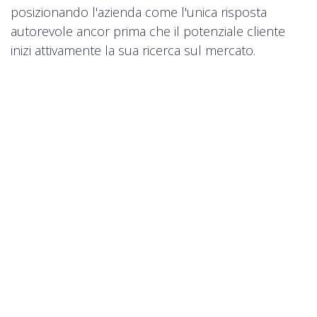
posizionando l'azienda come l'unica risposta
autorevole ancor prima che il potenziale cliente
inizi attivamente la sua ricerca sul mercato.