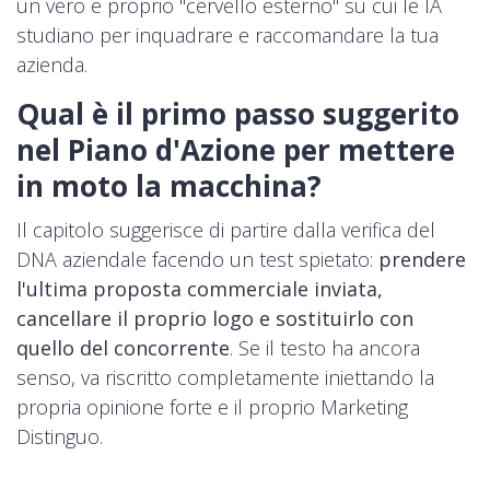
un vero e proprio "cervello esterno" su cui le IA
studiano per inquadrare e raccomandare la tua
azienda.
Qual è il primo passo suggerito
nel Piano d'Azione per mettere
in moto la macchina?
Il capitolo suggerisce di partire dalla verifica del
DNA aziendale facendo un test spietato:
prendere
l'ultima proposta commerciale inviata,
cancellare il proprio logo e sostituirlo con
quello del concorrente
. Se il testo ha ancora
senso, va riscritto completamente iniettando la
propria opinione forte e il proprio Marketing
Distinguo.