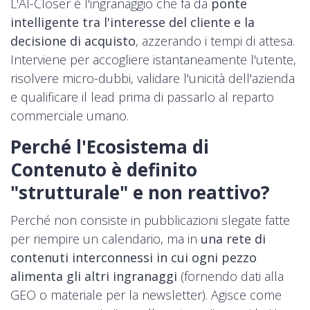
L'AI-Closer è l'ingranaggio che fa da
ponte
intelligente tra l'interesse del cliente e la
decisione di acquisto
, azzerando i tempi di attesa.
Interviene per accogliere istantaneamente l'utente,
risolvere micro-dubbi, validare l'unicità dell'azienda
e qualificare il lead prima di passarlo al reparto
commerciale umano.
Perché l'Ecosistema di
Contenuto è definito
"strutturale" e non reattivo?
Perché non consiste in pubblicazioni slegate fatte
per riempire un calendario, ma in
una rete di
contenuti interconnessi in cui ogni pezzo
alimenta gli altri ingranaggi
(fornendo dati alla
GEO o materiale per la newsletter). Agisce come