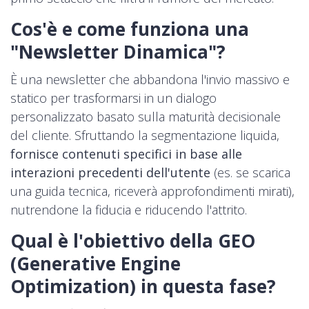
Cos'è e come funziona una
"Newsletter Dinamica"?
È una newsletter che abbandona l'invio massivo e
statico per trasformarsi in un dialogo
personalizzato basato sulla maturità decisionale
del cliente. Sfruttando la segmentazione liquida,
fornisce contenuti specifici in base alle
interazioni precedenti dell'utente
(es. se scarica
una guida tecnica, riceverà approfondimenti mirati),
nutrendone la fiducia e riducendo l'attrito.
Qual è l'obiettivo della GEO
(Generative Engine
Optimization) in questa fase?