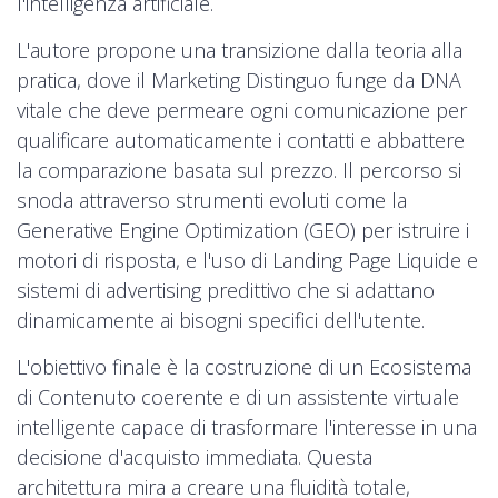
l'intelligenza artificiale.
L'autore propone una transizione dalla teoria alla
pratica, dove il Marketing Distinguo funge da DNA
vitale che deve permeare ogni comunicazione per
qualificare automaticamente i contatti e abbattere
la comparazione basata sul prezzo. Il percorso si
snoda attraverso strumenti evoluti come la
Generative Engine Optimization (GEO) per istruire i
motori di risposta, e l'uso di Landing Page Liquide e
sistemi di advertising predittivo che si adattano
dinamicamente ai bisogni specifici dell'utente.
L'obiettivo finale è la costruzione di un Ecosistema
di Contenuto coerente e di un assistente virtuale
intelligente capace di trasformare l'interesse in una
decisione d'acquisto immediata. Questa
architettura mira a creare una fluidità totale,