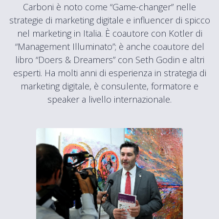
Carboni è noto come “Game-changer” nelle
strategie di marketing digitale e influencer di spicco
nel marketing in Italia. È coautore con Kotler di
“Management Illuminato”; è anche coautore del
libro “Doers & Dreamers” con Seth Godin e altri
esperti. Ha molti anni di esperienza in strategia di
marketing digitale, è consulente, formatore e
speaker a livello internazionale.