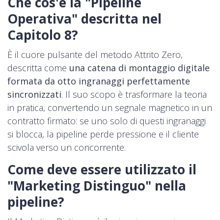
Che cos'è la "Pipeline
Operativa" descritta nel
Capitolo 8?
È il cuore pulsante del metodo Attrito Zero,
descritta come
una catena di montaggio digitale
formata da otto ingranaggi perfettamente
sincronizzati
. Il suo scopo è trasformare la teoria
in pratica, convertendo un segnale magnetico in un
contratto firmato: se uno solo di questi ingranaggi
si blocca, la pipeline perde pressione e il cliente
scivola verso un concorrente.
Come deve essere utilizzato il
"Marketing Distinguo" nella
pipeline?