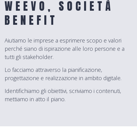
WEEVO, SOCIETÀ
BENEFIT
Aiutiamo le imprese a esprimere scopo e valori
perché siano di ispirazione alle loro persone e a
tutti gli stakeholder.
Lo facciamo attraverso la pianificazione,
progettazione e realizzazione in ambito digitale.
Identifichiamo gli obiettivi, scriviamo i contenuti,
mettiamo in atto il piano.