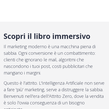
Scopri il libro immersivo
Il marketing moderno è una macchina piena di
sabbia. Ogni conversione è un combattimento:
clienti che ignorano le mail, algoritmi che
nascondono i tuoi post, costi pubblicitari che
mangiano i margini.
Questo è l'attrito. L'Intelligenza Artificiale non serve
a fare 'più' marketing, serve a distruggere la sabbia.
Benvenuti nell'era dell'Attrito Zero, dove la vendita
è solo l'ovvia conseguenza di un bisogno