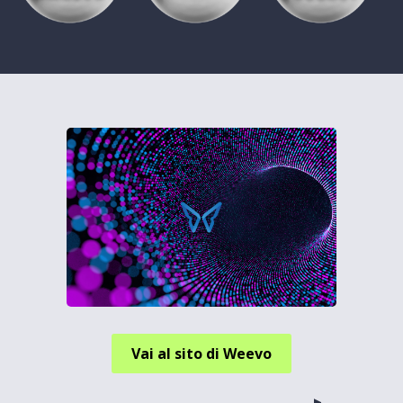
Vai al sito di Weevo