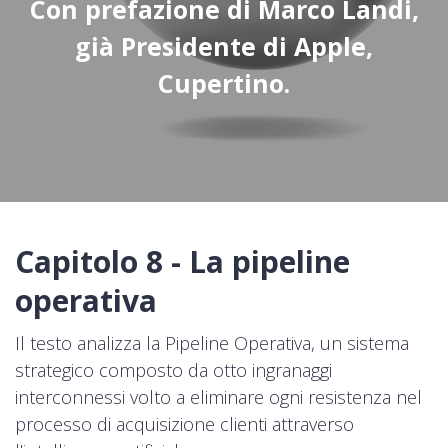
Con prefazione di Marco Landi,
già Presidente di Apple,
Cupertino.
Capitolo 8 - La pipeline
operativa
Il testo analizza la Pipeline Operativa, un sistema
strategico composto da otto ingranaggi
interconnessi volto a eliminare ogni resistenza nel
processo di acquisizione clienti attraverso