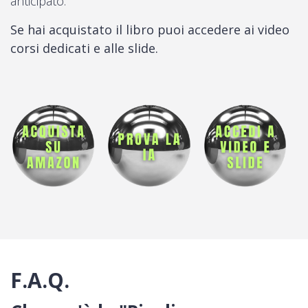
anticipato.
Se hai acquistato il libro puoi accedere ai video
corsi dedicati e alle slide.
F.A.Q.