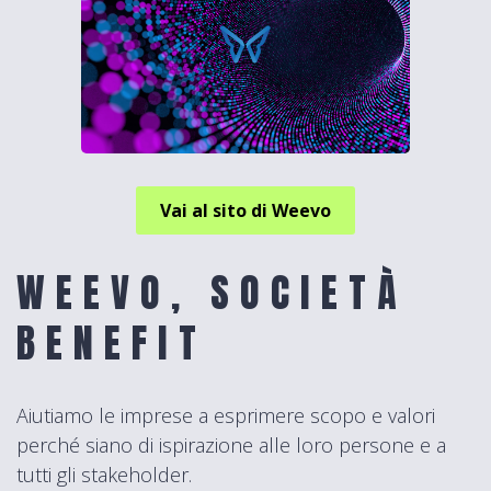
Vai al sito di Weevo
WEEVO, SOCIETÀ
BENEFIT
Aiutiamo le imprese a esprimere scopo e valori
perché siano di ispirazione alle loro persone e a
tutti gli stakeholder.