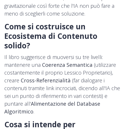
gravitazionale così forte che l'IA non può fare a
meno di sceglierli come soluzione.
Come si costruisce un
Ecosistema di Contenuto
solido?
Il libro suggerisce di muoversi su tre livelli:
mantenere una
Coerenza Semantica
(utilizzare
costantemente il proprio Lessico Proprietario),
creare
Cross-Referenzialità
(far dialogare i
contenuti tramite link incrociati, dicendo all'IA che
sei un punto di riferimento in vari contesti) e
puntare all'
Alimentazione del Database
Algoritmico
.
Cosa si intende per