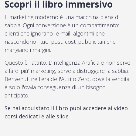
Scopri il libro immersivo
Il marketing moderno è una macchina piena di
sabbia. Ogni conversione è un combattimento:
clienti che ignorano le mail, algoritmi che
nascondono i tuoi post, costi pubblicitari che
mangiano i margini.
Questo è l'attrito. L'Intelligenza Artificiale non serve
a fare 'più' marketing, serve a distruggere la sabbia.
Benvenuti nell'era dell'Attrito Zero, dove la vendita
è solo l'ovvia conseguenza di un bisogno
anticipato.
Se hai acquistato il libro puoi accedere ai video
corsi dedicati e alle slide.