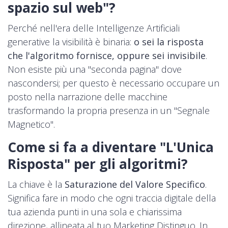
spazio sul web"?
Perché nell'era delle Intelligenze Artificiali
generative la visibilità è binaria:
o sei la risposta
che l'algoritmo fornisce, oppure sei invisibile
.
Non esiste più una "seconda pagina" dove
nascondersi; per questo è necessario occupare un
posto nella narrazione delle macchine
trasformando la propria presenza in un "Segnale
Magnetico".
Come si fa a diventare "L'Unica
Risposta" per gli algoritmi?
La chiave è la
Saturazione del Valore Specifico
.
Significa fare in modo che ogni traccia digitale della
tua azienda punti in una sola e chiarissima
direzione, allineata al tuo Marketing Distinguo. In