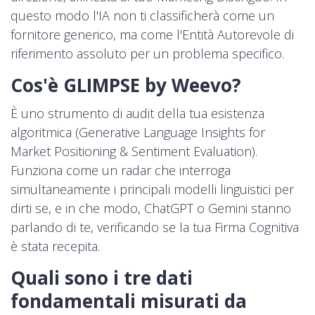
questo modo l'IA non ti classificherà come un
fornitore generico, ma come l'Entità Autorevole di
riferimento assoluto per un problema specifico.
Cos'è GLIMPSE by Weevo?
È uno strumento di audit della tua esistenza
algoritmica (Generative Language Insights for
Market Positioning & Sentiment Evaluation).
Funziona come un radar che interroga
simultaneamente i principali modelli linguistici per
dirti se, e in che modo, ChatGPT o Gemini stanno
parlando di te, verificando se la tua Firma Cognitiva
è stata recepita.
Quali sono i tre dati
fondamentali misurati da