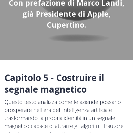
Con prefazione di Marco Landi,
già Presidente di Apple,
Cupertino.
Capitolo 5 - Costruire il
segnale magnetico
Questo testo analizza come le aziende possano
prosperare nell'era dell'intelligenza artificiale
trasformando la propria identità in un segnale
magnetico capace di attrarre gli algoritmi. L’autore