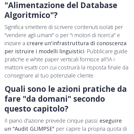
"Alimentazione del Database
Algoritmico"?
Significa smettere di scrivere contenuti isolati per
"vendere agli umani" o per "i motori di ricerca" e
iniziare a
creare un'infrastruttura di conoscenza
per istruire i modelli linguistici
. Pubblicare guide
pratiche e white paper verticali fornisce all'IA i
mattoni esatti con cui costruirà la risposta finale da
consegnare al tuo potenziale cliente.
Quali sono le azioni pratiche da
fare "da domani" secondo
questo capitolo?
Il piano d'azione prevede cinque passi:
eseguire
un "Audit GLIMPSE"
per capire la propria quota di