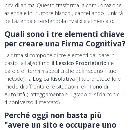
privi di anima. Questo trasforma la comunicazione
aziendale in "rumore bianco", cancellando l'unicità
dell'azienda e rendendola invisibile al mercato.
Quali sono i tre elementi chiave
per creare una Firma Cognitiva?
La firma si compone di tre elementi da "dare in
pasto" all'algoritmo: il
Lessico Proprietario
(le
parole e i termini specifici che definiscono il tuo
metodo), la
Logica Risolutiva
(il tuo protocollo e
modo di affrontare le situazioni) e il
Tono di
Autorità
(l'atteggiamento e il grado di sfida con cui
ti poni verso il mercato).
Perché oggi non basta più
"avere un sito e occupare uno