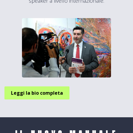
speaker a livello internazionale.
Leggi la bio completa