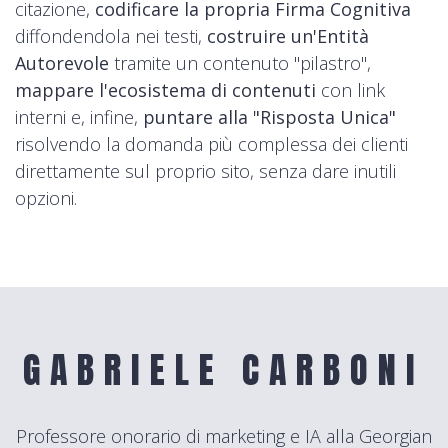
citazione,
codificare la propria Firma Cognitiva
diffondendola nei testi,
costruire un'Entità
Autorevole
tramite un contenuto "pilastro",
mappare l'ecosistema di contenuti
con link
interni e, infine,
puntare alla "Risposta Unica"
risolvendo la domanda più complessa dei clienti
direttamente sul proprio sito, senza dare inutili
opzioni.
GABRIELE CARBONI
Professore onorario di marketing e IA alla Georgian