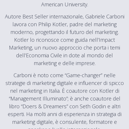
American University.
Autore Best Seller internazionale, Gabriele Carboni
lavora con Philip Kotler, padre del marketing
moderno, progettando il futuro del marketing.
Kotler lo riconosce come guida nell’Impact
Marketing, un nuovo approccio che porta i temi
dell’Economia Civile in dote al mondo del
marketing e delle imprese.
Carboni è noto come “Game-changer” nelle
strategie di marketing digitale e influencer di spicco
nel marketing in Italia. È coautore con Kotler di
“Management Illuminato”; è anche coautore del
libro “Doers & Dreamers” con Seth Godin e altri
esperti. Ha molti anni di esperienza in strategia di
marketing digitale, è consulente, formatore e