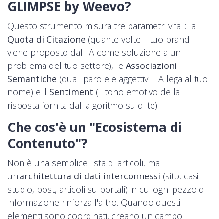
GLIMPSE by Weevo?
Questo strumento misura tre parametri vitali: la
Quota di Citazione
(quante volte il tuo brand
viene proposto dall'IA come soluzione a un
problema del tuo settore), le
Associazioni
Semantiche
(quali parole e aggettivi l'IA lega al tuo
nome) e il
Sentiment
(il tono emotivo della
risposta fornita dall'algoritmo su di te).
Che cos'è un "Ecosistema di
Contenuto"?
Non è una semplice lista di articoli, ma
un'
architettura di dati interconnessi
(sito, casi
studio, post, articoli su portali) in cui ogni pezzo di
informazione rinforza l'altro. Quando questi
elementi sono coordinati, creano un campo