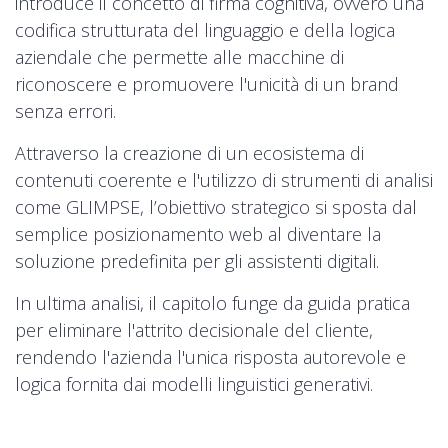
introduce il concetto di firma cognitiva, ovvero una
codifica strutturata del linguaggio e della logica
aziendale che permette alle macchine di
riconoscere e promuovere l'unicità di un brand
senza errori.
Attraverso la creazione di un ecosistema di
contenuti coerente e l'utilizzo di strumenti di analisi
come GLIMPSE, l’obiettivo strategico si sposta dal
semplice posizionamento web al diventare la
soluzione predefinita per gli assistenti digitali.
In ultima analisi, il capitolo funge da guida pratica
per eliminare l'attrito decisionale del cliente,
rendendo l'azienda l'unica risposta autorevole e
logica fornita dai modelli linguistici generativi.