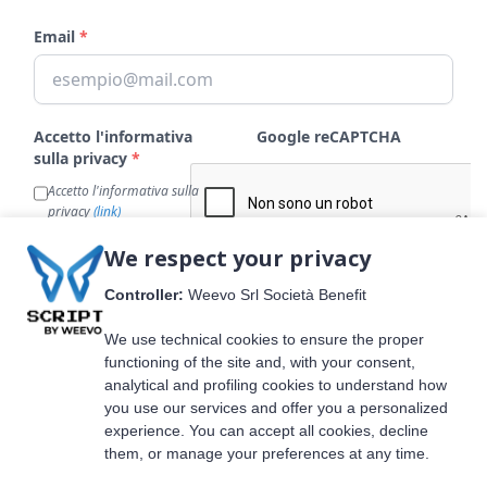
We respect your privacy
Controller:
Weevo Srl Società Benefit
We use technical cookies to ensure the proper
functioning of the site and, with your consent,
analytical and profiling cookies to understand how
you use our services and offer you a personalized
experience. You can accept all cookies, decline
them, or manage your preferences at any time.