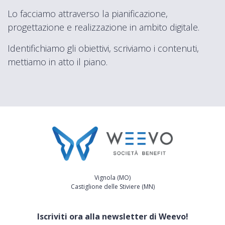
Lo facciamo attraverso la pianificazione,
progettazione e realizzazione in ambito digitale.
Identifichiamo gli obiettivi, scriviamo i contenuti,
mettiamo in atto il piano.
Vignola (MO)
Castiglione delle Stiviere (MN)
Iscriviti ora alla newsletter di Weevo!