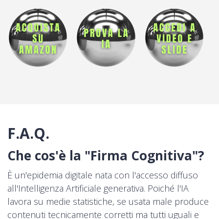
F.A.Q.
Che cos'è la "Firma Cognitiva"?
È un'epidemia digitale nata con l'accesso diffuso
all'Intelligenza Artificiale generativa. Poiché l'IA
lavora su medie statistiche, se usata male produce
contenuti tecnicamente corretti ma tutti uguali e